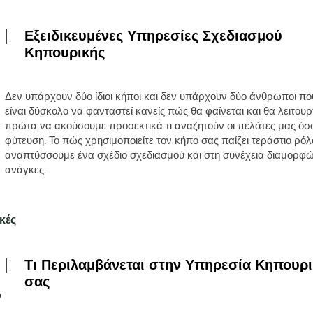
Εξειδικευμένες Υπηρεσίες Σχεδιασμού
Κηπουρικής
Δεν υπάρχουν δύο ίδιοι κήποι και δεν υπάρχουν δύο άνθρωποι που
είναι δύσκολο να φανταστεί κανείς πώς θα φαίνεται και θα λειτουρ
πρώτα να ακούσουμε προσεκτικά τι αναζητούν οι πελάτες μας όσον
φύτευση. Το πώς χρησιμοποιείτε τον κήπο σας παίζει τεράστιο ρό
αναπτύσσουμε ένα σχέδιο σχεδιασμού και στη συνέχεια διαμορφών
ανάγκες.
κές
Τι Περιλαμβάνεται στην Υπηρεσία Κηπουρ
σας
ν