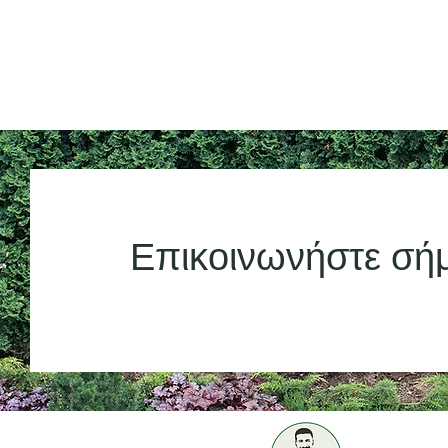
Επικοινωνήστε σή