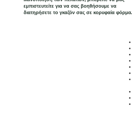
εμπιστευτείτε για να σας βοηθήσουμε να
διατηρήσετε το γκαζόν σας σε κορυφαία φόρμα