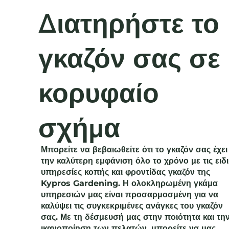
Διατηρήστε το
γκαζόν σας σε
κορυφαίο
σχήμα
Μπορείτε να βεβαιωθείτε ότι το γκαζόν σας έχει
την καλύτερη εμφάνιση όλο το χρόνο με τις ειδι
υπηρεσίες κοπής και φροντίδας γκαζόν της
Kypros Gardening. Η ολοκληρωμένη γκάμα
υπηρεσιών μας είναι προσαρμοσμένη για να
καλύψει τις συγκεκριμένες ανάγκες του γκαζόν
σας. Με τη δέσμευσή μας στην ποιότητα και τη
ικανοποίηση των πελατών, μπορείτε να μας