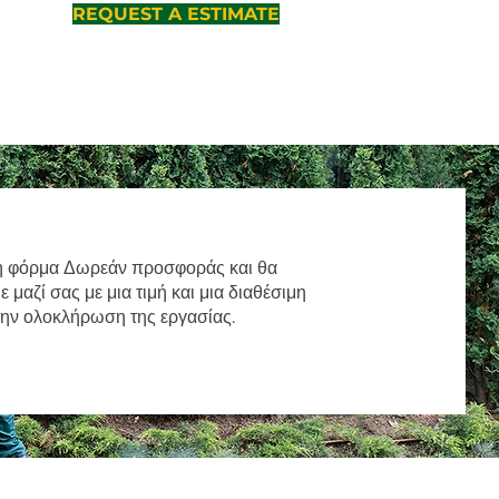
REQUEST A ESTIMATE
 φόρμα Δωρεάν προσφοράς και θα
μαζί σας με μια τιμή και μια διαθέσιμη
την ολοκλήρωση της εργασίας.