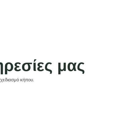
ηρεσίες μας
χεδιασμό κήπου.