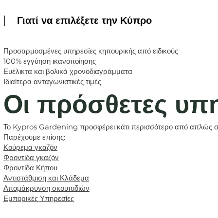
Γιατί να επιλέξετε την Κύπρο
Προσαρμοσμένες υπηρεσίες κηπουρικής από ειδικούς
100% εγγύηση ικανοποίησης
Ευέλικτα και βολικά χρονοδιαγράμματα
Ιδιαίτερα ανταγωνιστικές τιμές
Οι πρόσθετες υπ
Το Kypros Gardening
προσφέρει κάτι περισσότερο από απλώς σ
Παρέχουμε επίσης:
Κούρεμα γκαζόν
Φροντίδα γκαζόν
Φροντίδα Κήπου
Αντιστάθμιση και Κλάδεμα
Απομάκρυνση σκουπιδιών
Εμπορικές Υπηρεσίες