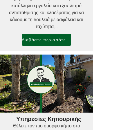
κατάλληλα εργαλεία και εξοπλισμό
αντιστάθμισης και κλαδέματος για να
κάνουμε τη δουλειά με ασφάλεια και
ταχύτητα,…
Διαβάστε περισσότερα
Υπηρεσίες Κηπουρικής
Θέλετε τον πιο όμορφο κήπο στο