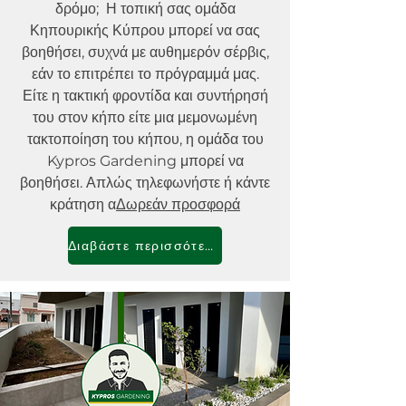
δρόμο; Η τοπική σας ομάδα
Κηπουρικής Κύπρου μπορεί να σας
βοηθήσει, συχνά με αυθημερόν σέρβις,
εάν το επιτρέπει το πρόγραμμά μας.
Είτε η τακτική φροντίδα και συντήρησή
του στον κήπο είτε μια μεμονωμένη
τακτοποίηση του κήπου, η ομάδα του
Kypros Gardening μπορεί να
βοηθήσει. Απλώς τηλεφωνήστε ή κάντε
κράτηση α
Δωρεάν προσφορά
Διαβάστε περισσότερα