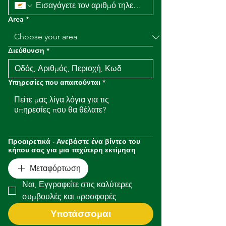
Area
*
Διεύθυνση
*
Υπηρεσίες που απαιτούνται
*
Προαιρετικά - Ανεβάστε ένα βίντεο του
κήπου σας για μια ταχύτερη εκτίμηση
Μεταφόρτωση
Ναι, Εγγραφείτε στις καλύτερες 
συμβουλές και προσφορές
Υποτάσσομαι