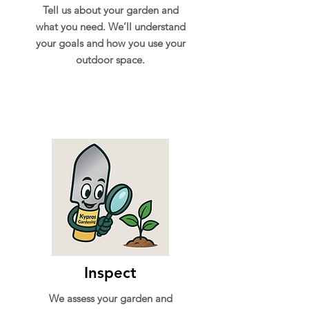
Tell us about your garden and
what you need. We’ll understand
your goals and how you use your
outdoor space.
Inspect
We assess your garden and