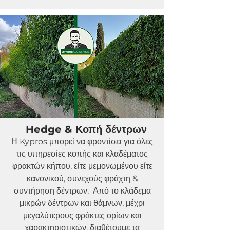
Hedge & Κοπή δέντρων
Η Kypros μπορεί να φροντίσει για όλες
τις υπηρεσίες κοπής και κλαδέματος
φρακτών κήπου, είτε μεμονωμένου είτε
κανονικού, συνεχούς φράχτη &
συντήρηση δέντρων. Από το κλάδεμα
μικρών δέντρων και θάμνων, μέχρι
μεγαλύτερους φράκτες ορίων και
χαρακτηριστικών, διαθέτουμε τα