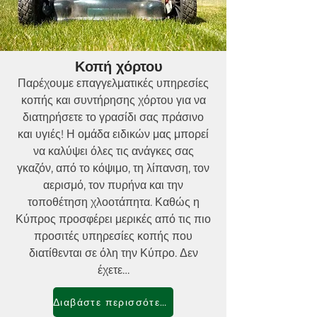
Κοπή χόρτου
Παρέχουμε επαγγελματικές υπηρεσίες
κοπής και συντήρησης χόρτου για να
διατηρήσετε το γρασίδι σας πράσινο
και υγιές! Η ομάδα ειδικών μας μπορεί
να καλύψει όλες τις ανάγκες σας
γκαζόν, από το κόψιμο, τη λίπανση, τον
αερισμό, τον πυρήνα και την
τοποθέτηση χλοοτάπητα. Καθώς η
Κύπρος προσφέρει μερικές από τις πιο
προσιτές υπηρεσίες κοπής που
διατίθενται σε όλη την Κύπρο. Δεν
έχετε…
Διαβάστε περισσότερα