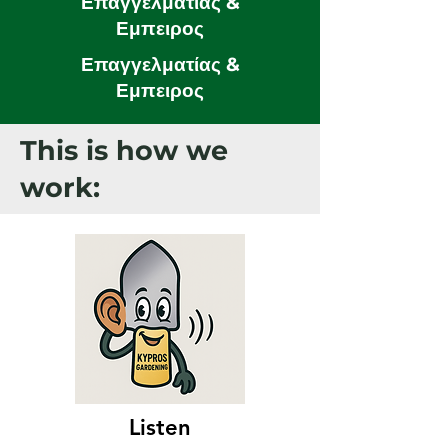
Επαγγελματίας &
Εμπειρος
Επαγγελματίας &
Εμπειρος
This is how we
work:
Listen