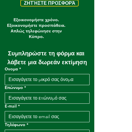
ΖΗΤΉΣΤΕ ΠΡΟΣΦΟΡΆ
Εξοικονομήστε χρόνο.
Εξοικονομήστε προσπάθεια.
Απλώς τηλεφώνησε στην
Κύπρο.
Συμπληρώστε τη φόρμα και 
λάβετε μια δωρεάν εκτίμηση
Ονομα
*
Επώνυμο
*
E-mail
*
Τηλέφωνο
*