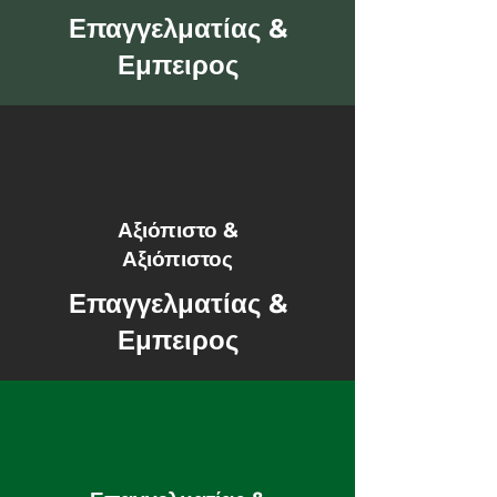
Επαγγελματίας &
Εμπειρος
Αξιόπιστο &
Αξιόπιστος
Επαγγελματίας &
Εμπειρος