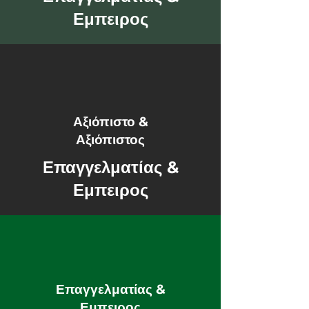
Εμπειρος
Αξιόπιστο &
Αξιόπιστος
Επαγγελματίας &
Εμπειρος
Επαγγελματίας &
Εμπειρος