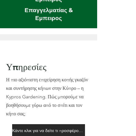
Επαγγελματίας &
Εμπειρος
Υπηρεσίες
Η πιο αξιόπιστη επιχείρηση κοπής γκαζόν
και συντήρησης κήπων στην Κύπρο – η
Kypros Gardening. Πώς μπορούμε να
βοηθήσουμε γύρω από το σπίτι και τον
κήπο σας;
Κάντε κλικ για να δείτε τι προσφέρουμε