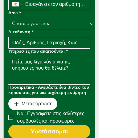
Area
*
Διεύθυνση
*
Υπηρεσίες που απαιτούνται
*
Προαιρετικά - Ανεβάστε ένα βίντεο του
κήπου σας για μια ταχύτερη εκτίμηση
Μεταφόρτωση
Ναι, Εγγραφείτε στις καλύτερες 
συμβουλές και προσφορές
Υποτάσσομαι